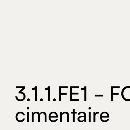
3.1.1.FE1 -
cimentaire