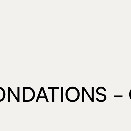
 FONDATIONS - 