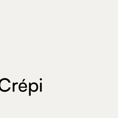
Crépi