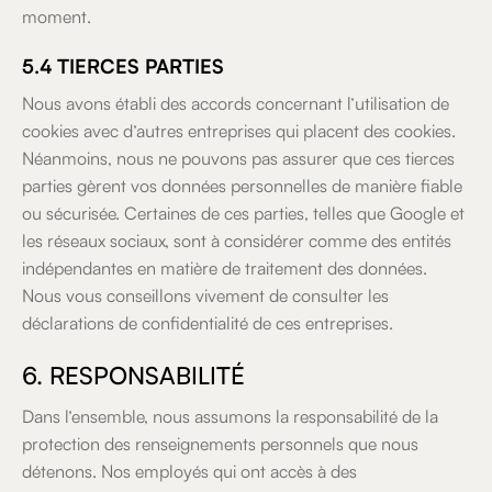
moment.
5.4 TIERCES PARTIES
Nous avons établi des accords concernant l’utilisation de
cookies avec d’autres entreprises qui placent des cookies.
Néanmoins, nous ne pouvons pas assurer que ces tierces
parties gèrent vos données personnelles de manière fiable
ou sécurisée. Certaines de ces parties, telles que Google et
les réseaux sociaux, sont à considérer comme des entités
indépendantes en matière de traitement des données.
Nous vous conseillons vivement de consulter les
déclarations de confidentialité de ces entreprises.
6. RESPONSABILITÉ
Dans l’ensemble, nous assumons la responsabilité de la
protection des renseignements personnels que nous
détenons. Nos employés qui ont accès à des