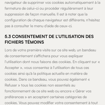
navigateur de supprimer vos cookies automatiquement à la
fermeture de celui-ci ou procéder régulièrement à leur
suppression de façon manuelle. Il est à noter que la
configuration de chaque navigateur est différente, n’hésitez
pas à consulter le menu d’aide de ceux-ci.
5.3 CONSENTEMENT DE L’UTILISATION DES
FICHIERS TÉMOINS
Lors de votre première visite sur ce site web, un bandeau
de consentement s’affichera pour vous expliquer
l’utilisation dont nous faisons des cookies. En cliquant sur «
Accepter », vous consentez à l’utilisation de tous ces
cookies ainsi qu’à la politique actuelle en matière de
cookies. Dans ce bandeau, vous pouvez également «
Refuser » tous les cookies non essentiels au
fonctionnement de ce site web ou encore « Gérer vos
préférences » en acceptant certaines catégories de
cookies. Vous pouvez modifier votre consentement à tout