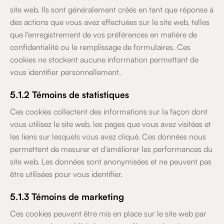
site web. Ils sont généralement créés en tant que réponse à
des actions que vous avez effectuées sur le site web, telles
que l’enregistrement de vos préférences en matière de
confidentialité ou le remplissage de formulaires. Ces
cookies ne stockent aucune information permettant de
vous identifier personnellement.
5.1.2 Témoins de statistiques
Ces cookies collectent des informations sur la façon dont
vous utilisez le site web, les pages que vous avez visitées et
les liens sur lesquels vous avez cliqué. Ces données nous
permettent de mesurer et d’améliorer les performances du
site web. Les données sont anonymisées et ne peuvent pas
être utilisées pour vous identifier.
5.1.3 Témoins de marketing
Ces cookies peuvent être mis en place sur le site web par