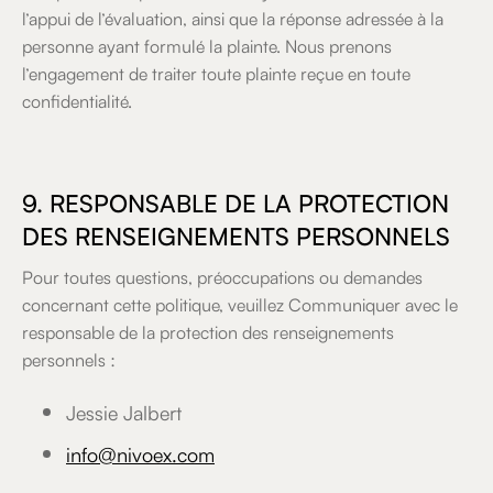
l’appui de l’évaluation, ainsi que la réponse adressée à la
personne ayant formulé la plainte. Nous prenons
l’engagement de traiter toute plainte reçue en toute
confidentialité.
9. RESPONSABLE DE LA PROTECTION
DES RENSEIGNEMENTS PERSONNELS
Pour toutes questions, préoccupations ou demandes
concernant cette politique, veuillez Communiquer avec le
responsable de la protection des renseignements
personnels :
Jessie Jalbert
info@nivoex.com