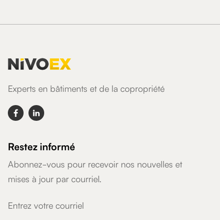
Experts en bâtiments et de la copropriété


Restez informé
Abonnez-vous pour recevoir nos nouvelles et
mises à jour par courriel.