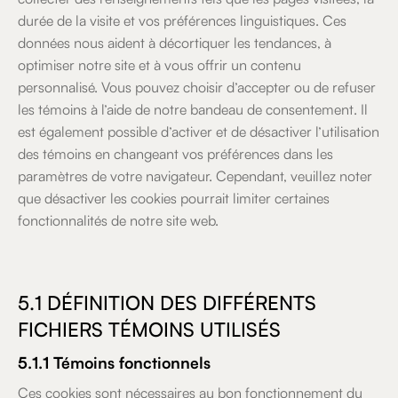
durée de la visite et vos préférences linguistiques. Ces
données nous aident à décortiquer les tendances, à
optimiser notre site et à vous offrir un contenu
personnalisé. Vous pouvez choisir d’accepter ou de refuser
les témoins à l’aide de notre bandeau de consentement. Il
est également possible d’activer et de désactiver l’utilisation
des témoins en changeant vos préférences dans les
paramètres de votre navigateur. Cependant, veuillez noter
que désactiver les cookies pourrait limiter certaines
fonctionnalités de notre site web.
5.1 DÉFINITION DES DIFFÉRENTS
FICHIERS TÉMOINS UTILISÉS
5.1.1 Témoins fonctionnels
Ces cookies sont nécessaires au bon fonctionnement du