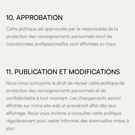
10. APPROBATION
Cette politique est approuvée par le responsable de la
protection des renseignements personnels dont les
coordonnées professionnelles sont affichées ici-haut.
11. PUBLICATION ET MODIFICATIONS
Nous nous octroyons le droit de réviser cette politique de
protection des renseignements personnels et de
confidentialité à tout moment. Les changements seront
affichés sur notre site web et prendront effet dès leur
affichage. Nous vous invitons à consulter cette politique
régulièrement pour rester informés des éventuelles mises à
jour.