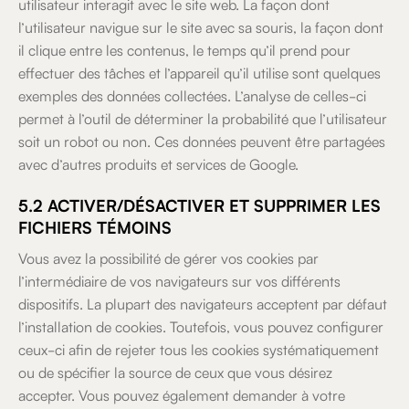
utilisateur interagit avec le site web. La façon dont
l’utilisateur navigue sur le site avec sa souris, la façon dont
il clique entre les contenus, le temps qu’il prend pour
effectuer des tâches et l’appareil qu’il utilise sont quelques
exemples des données collectées. L’analyse de celles-ci
permet à l’outil de déterminer la probabilité que l’utilisateur
soit un robot ou non. Ces données peuvent être partagées
avec d’autres produits et services de Google.
5.2 ACTIVER/DÉSACTIVER ET SUPPRIMER LES
FICHIERS TÉMOINS
Vous avez la possibilité de gérer vos cookies par
l’intermédiaire de vos navigateurs sur vos différents
dispositifs. La plupart des navigateurs acceptent par défaut
l’installation de cookies. Toutefois, vous pouvez configurer
ceux-ci afin de rejeter tous les cookies systématiquement
ou de spécifier la source de ceux que vous désirez
accepter. Vous pouvez également demander à votre