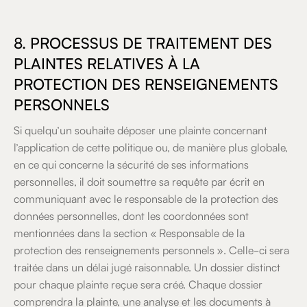
8. PROCESSUS DE TRAITEMENT DES
PLAINTES RELATIVES À LA
PROTECTION DES RENSEIGNEMENTS
PERSONNELS
Si quelqu’un souhaite déposer une plainte concernant
l’application de cette politique ou, de manière plus globale,
en ce qui concerne la sécurité de ses informations
personnelles, il doit soumettre sa requête par écrit en
communiquant avec le responsable de la protection des
données personnelles, dont les coordonnées sont
mentionnées dans la section « Responsable de la
protection des renseignements personnels ». Celle-ci sera
traitée dans un délai jugé raisonnable. Un dossier distinct
pour chaque plainte reçue sera créé. Chaque dossier
comprendra la plainte, une analyse et les documents à