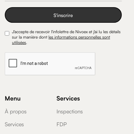
J'accepte de recevoir l'infolettre de Nivoex et j'ai lu les détails
sur la manière dont
les informations personnelles sont
utilisées
.
Menu
Services
À propos
Inspections
Services
FDP