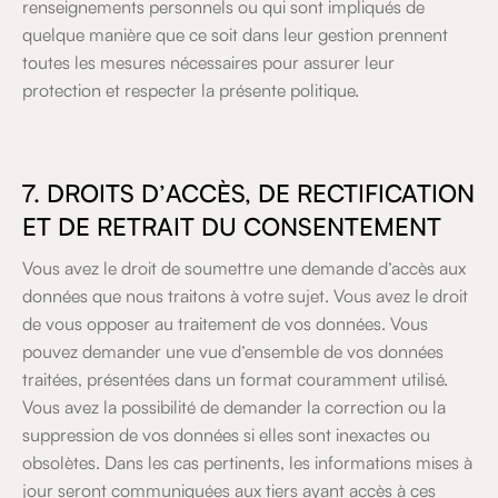
renseignements personnels ou qui sont impliqués de
quelque manière que ce soit dans leur gestion prennent
toutes les mesures nécessaires pour assurer leur
protection et respecter la présente politique.
7. DROITS D’ACCÈS, DE RECTIFICATION
ET DE RETRAIT DU CONSENTEMENT
Vous avez le droit de soumettre une demande d’accès aux
données que nous traitons à votre sujet. Vous avez le droit
de vous opposer au traitement de vos données. Vous
pouvez demander une vue d’ensemble de vos données
traitées, présentées dans un format couramment utilisé.
Vous avez la possibilité de demander la correction ou la
suppression de vos données si elles sont inexactes ou
obsolètes. Dans les cas pertinents, les informations mises à
jour seront communiquées aux tiers ayant accès à ces