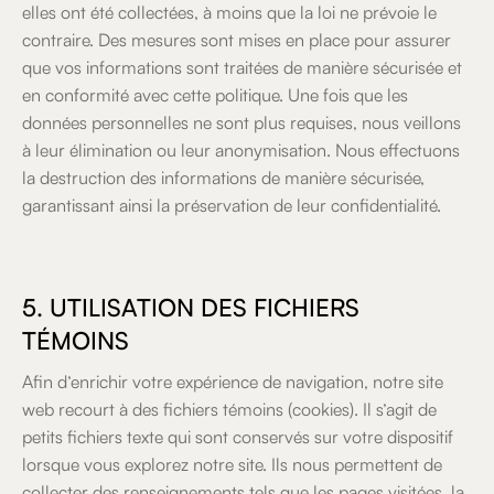
elles ont été collectées, à moins que la loi ne prévoie le
contraire. Des mesures sont mises en place pour assurer
que vos informations sont traitées de manière sécurisée et
en conformité avec cette politique. Une fois que les
données personnelles ne sont plus requises, nous veillons
à leur élimination ou leur anonymisation. Nous effectuons
la destruction des informations de manière sécurisée,
garantissant ainsi la préservation de leur confidentialité.
5. UTILISATION DES FICHIERS
TÉMOINS
Afin d’enrichir votre expérience de navigation, notre site
web recourt à des fichiers témoins (cookies). Il s’agit de
petits fichiers texte qui sont conservés sur votre dispositif
lorsque vous explorez notre site. Ils nous permettent de
collecter des renseignements tels que les pages visitées, la