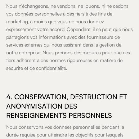
Nous n’échangeons, ne vendons, ne louons, ni ne cédons
vos données personnelles à des tiers à des fins de
marketing, à moins que vous ne nous donniez
expressément votre accord. Cependant, il se peut que nous
partagions vos informations avec des fournisseurs de
services externes qui nous assistent dans la gestion de
notre entreprise. Nous prenons des mesures pour que ces
tiers adhèrent à des normes rigoureuses en matière de
sécurité et de confidentialité.
4. CONSERVATION, DESTRUCTION ET
ANONYMISATION DES
RENSEIGNEMENTS PERSONNELS
Nous conservons vos données personnelles pendant la
durée requise pour atteindre les objectifs pour lesquels