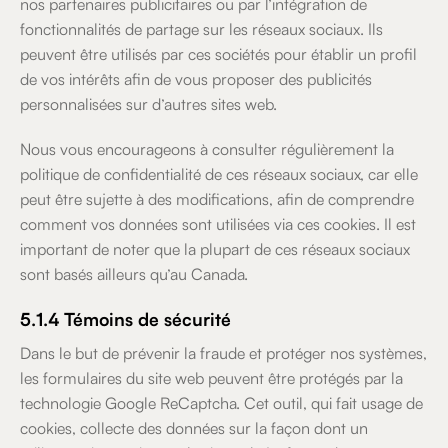
nos partenaires publicitaires ou par l’intégration de
fonctionnalités de partage sur les réseaux sociaux. Ils
peuvent être utilisés par ces sociétés pour établir un profil
de vos intérêts afin de vous proposer des publicités
personnalisées sur d’autres sites web.
Nous vous encourageons à consulter régulièrement la
politique de confidentialité de ces réseaux sociaux, car elle
peut être sujette à des modifications, afin de comprendre
comment vos données sont utilisées via ces cookies. Il est
important de noter que la plupart de ces réseaux sociaux
sont basés ailleurs qu’au Canada.
5.1.4 Témoins de sécurité
Dans le but de prévenir la fraude et protéger nos systèmes,
les formulaires du site web peuvent être protégés par la
technologie Google ReCaptcha. Cet outil, qui fait usage de
cookies, collecte des données sur la façon dont un