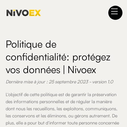
Politique de
confidentialité: protégez
vos données | Nivoex
Dernière mise à jour : 25 septembre 2023 - version 1.0
L’objectif de cette politique est de garantir la préservation
des informations personnelles et de réguler la manière
dont nous les recueillons, les exploitons, communiquons,
les conservons et les éliminons, ou gérons autrement. De
plus, elle a pour but d’informer toute personne concernée