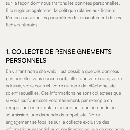
sur la façon dont nous traitons les données personnelles.
Elle englobe également la politique relative aux fichiers
témoins ainsi que les paramètres de consentement de ces
fichiers témoins.
1. COLLECTE DE RENSEIGNEMENTS
PERSONNELS
En visitant notre site web, il est possible que des données
personnelles vous concernant, telles que votre nom, votre
adresse, votre courriel, votre numéro de téléphone, etc.,
soient recueillies. Ces informations ne sont collectées que
si vous les fournissez volontairement, par exemple en
remplissant un formulaire de contact, une demande de
soumission, une demande de rappel, etc. Notre
engagement se focalise sur la collecte exclusive des
informations essentielles et pertinentes en vue de répondre