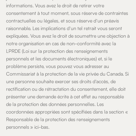
informations. Vous avez le droit de retirer votre
consentement à tout moment, sous réserve de contraintes
contractuelles ou légales, et sous réserve d’un préavis
raisonnable. Les implications d’un tel retrait vous seront
expliquées. Vous avez le droit de soumettre une objection à
notre organisation en cas de non-conformité avec la
LPRDE (Loi sur la protection des renseignements
personnels et les documents électroniques) et, si le
problème persiste, vous pouvez vous adresser au
Commissariat à la protection de la vie privée du Canada. Si
une personne souhaite exercer ses droits d’accès, de
rectification ou de rétractation du consentement, elle doit
présenter une demande écrite à cet effet au responsable
de la protection des données personnelles. Les
coordonnées appropriées sont spécifiées dans la section «
Responsable de la protection des renseignements
personnels » ici-bas.