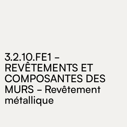
3.2.10.FE1 -
REVÊTEMENTS ET
COMPOSANTES DES
MURS - Revêtement
métallique