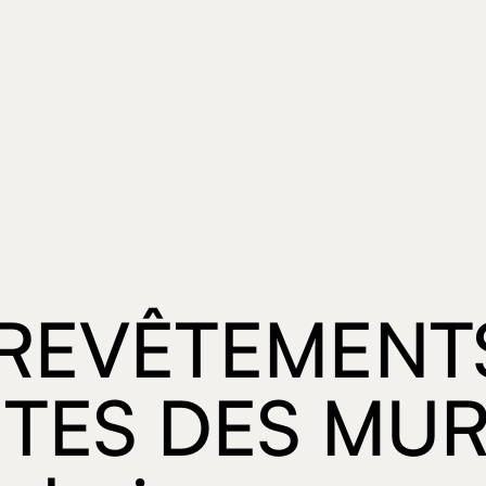
- REVÊTEMENT
ES DES MUR