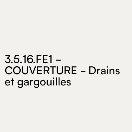
3.5.16.FE1 -
COUVERTURE - Drains
et gargouilles