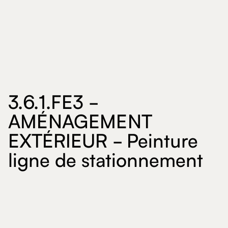
3.6.1.FE3 -
AMÉNAGEMENT
EXTÉRIEUR - Peinture
ligne de stationnement