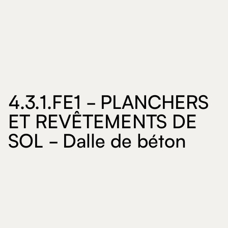
4.3.1.FE1 - PLANCHERS
ET REVÊTEMENTS DE
SOL - Dalle de béton