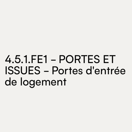
4.5.1.FE1 - PORTES ET
ISSUES - Portes d'entrée
de logement