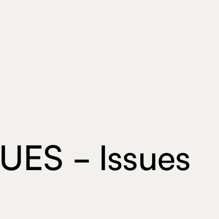
UES - Issues