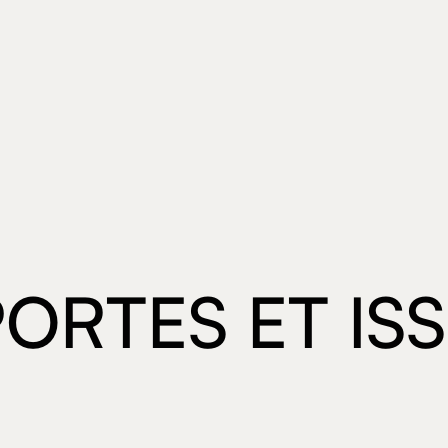
 PORTES ET ISS