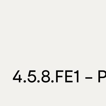
4.5.8.FE1 -