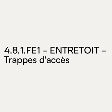
4.8.1.FE1 - ENTRETOIT -
Trappes d'accès